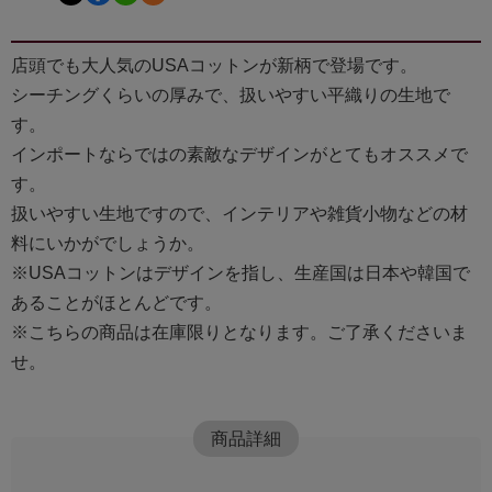
店頭でも大人気のUSAコットンが新柄で登場です。
シーチングくらいの厚みで、扱いやすい平織りの生地で
す。
インポートならではの素敵なデザインがとてもオススメで
す。
扱いやすい生地ですので、インテリアや雑貨小物などの材
料にいかがでしょうか。
※USAコットンはデザインを指し、生産国は日本や韓国で
あることがほとんどです。
※こちらの商品は在庫限りとなります。ご了承くださいま
せ。
商品詳細