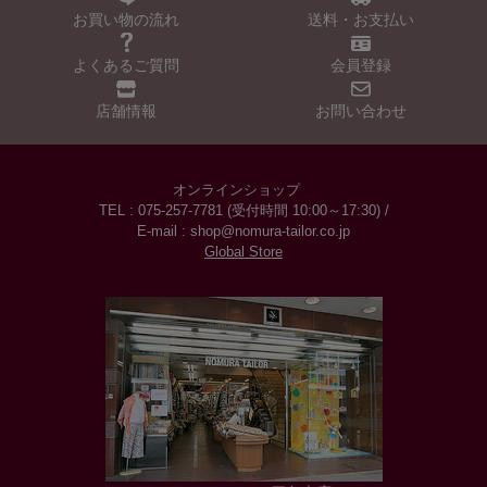
お買い物の流れ
送料・お支払い
よくあるご質問
会員登録
店舗情報
お問い合わせ
オンラインショップ
TEL : 075-257-7781 (受付時間 10:00～17:30) /
E-mail : shop@nomura-tailor.co.jp
Global Store