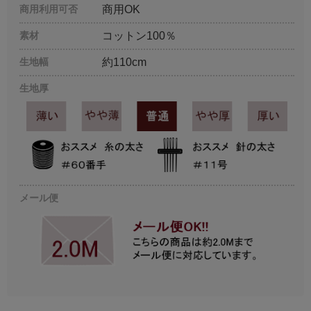
商用利用可否
商用OK
素材
コットン100％
生地幅
約110cm
生地厚
メール便