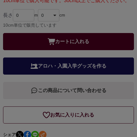
10cm単位で購入可能です。30cm以上でご購入ください。
長さ
m
cm
10cm単位で販売しています
カートに入れる
アロハ・入園入学グッズを作る
この商品について問い合わせる
お気に入りに入れる
シェア