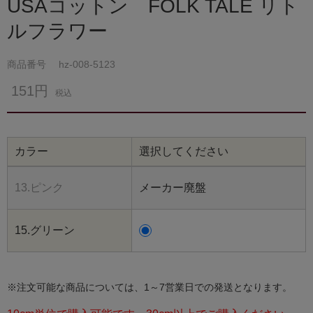
USAコットン FOLK TALE リト
ルフラワー
商品番号
hz-008-5123
151円
税込
カラー
選択してください
13.ピンク
メーカー廃盤
15.グリーン
※注文可能な商品については、1～7営業日での発送となります。