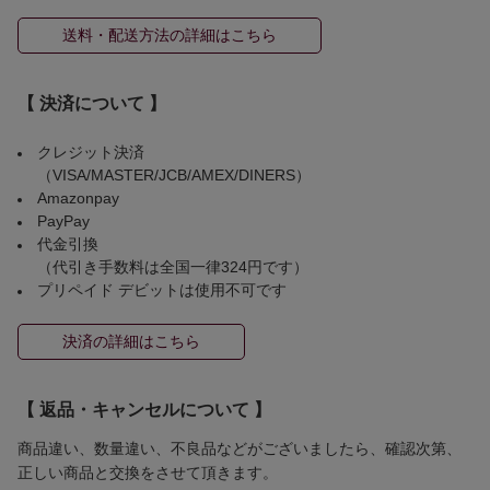
送料・配送方法の詳細はこちら
【 決済について 】
クレジット決済
（VISA/MASTER/JCB/AMEX/DINERS）
Amazonpay
PayPay
代金引換
（代引き手数料は全国一律324円です）
プリペイド デビットは使用不可です
決済の詳細はこちら
【 返品・キャンセルについて 】
商品違い、数量違い、不良品などがございましたら、確認次第、
正しい商品と交換をさせて頂きます。