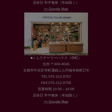
店休日 年中無休（年始除く）
>> Google Map
■ノムラテーラーハウス（寺町）
住所 〒604-8045
京都市中京区寺町通錦上ル円福寺前町278
TEL 075-212-8707
FAX 075-212-8708
営業時間 10:00～19:00
店休日 年中無休（年始除く）
>> Google Map