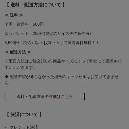
【 送料・配送方法について 】
≪ 送料 ≫
全国一律送料 580円
ゆうパケット 250円(規定のサイズ等の条件有)
5,500円（税込）以上お買い上げで国内送料無料！！
≪ 配送方法 ≫
※配送方法はご注文頂いた商品サイズによって弊社にて選択させ
ていただきます。
◆ 配送希望が通らなかった場合のキャンセルはお受けできませ
ん。
送料・配送方法の詳細はこちら
【 決済について 】
クレジット決済