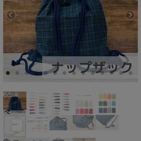
前へ
次へ