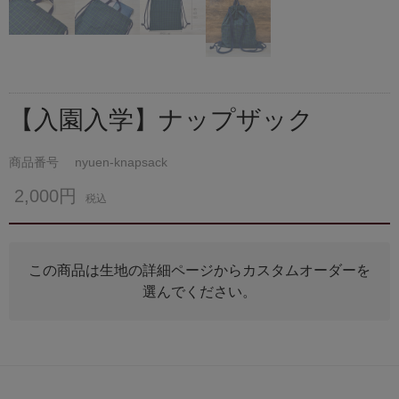
【入園入学】ナップザック
商品番号
nyuen-knapsack
2,000円
税込
この商品は生地の詳細ページからカスタムオーダーを
選んでください。