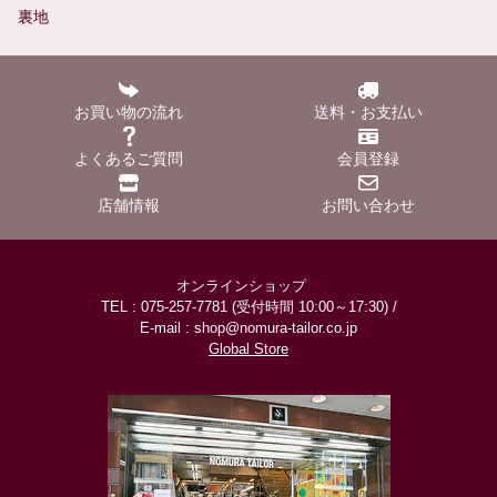
裏地
お買い物の流れ
送料・お支払い
よくあるご質問
会員登録
店舗情報
お問い合わせ
オンラインショップ
TEL : 075-257-7781 (受付時間 10:00～17:30) /
E-mail : shop@nomura-tailor.co.jp
Global Store