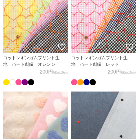
コットンギンガムプリント生
コットンギンガムプリント生
地 ハート刺繍 オレンジ
地 ハート刺繍 レッド
200円
200円
税込
/10cm
税込
/10cm