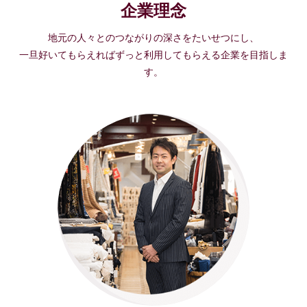
企業理念
地元の人々とのつながりの深さをたいせつにし、
一旦好いてもらえればずっと利用してもらえる企業を目指しま
す。