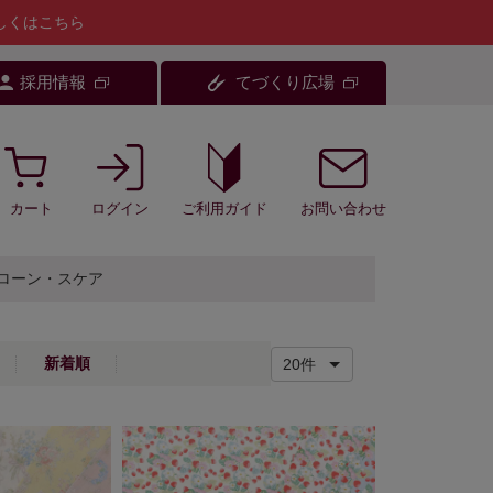
しくはこちら
採用情報
てづくり広場
カート
ログイン
お問い合わせ
ご利用ガイド
ローン・スケア
新着順