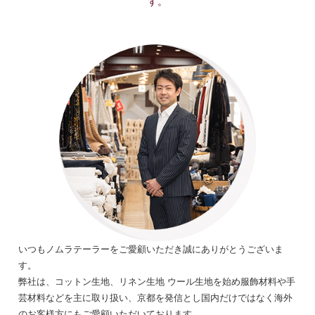
す。
いつもノムラテーラーをご愛顧いただき誠にありがとうございま
す。
弊社は、コットン生地、リネン生地 ウール生地を始め服飾材料や手
芸材料などを主に取り扱い、京都を発信とし国内だけではなく海外
のお客様方にもご愛顧いただいております。