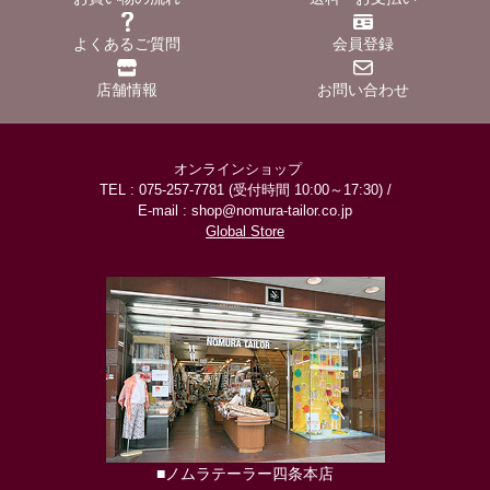
よくあるご質問
会員登録
店舗情報
お問い合わせ
オンラインショップ
TEL : 075-257-7781 (受付時間 10:00～17:30) /
E-mail : shop@nomura-tailor.co.jp
Global Store
■ノムラテーラー四条本店