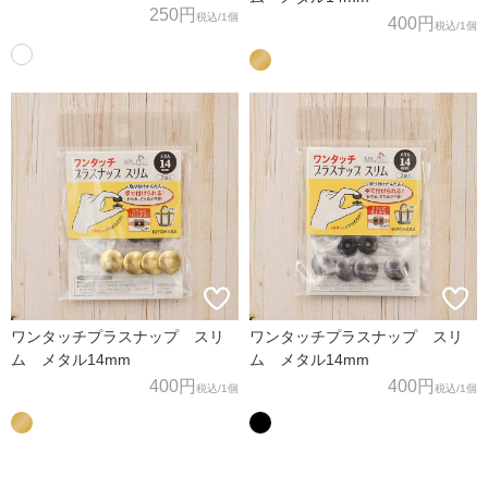
250円
税込
/1個
400円
税込
/1個
ワンタッチプラスナップ スリ
ワンタッチプラスナップ スリ
ム メタル14mm
ム メタル14mm
400円
400円
税込
/1個
税込
/1個