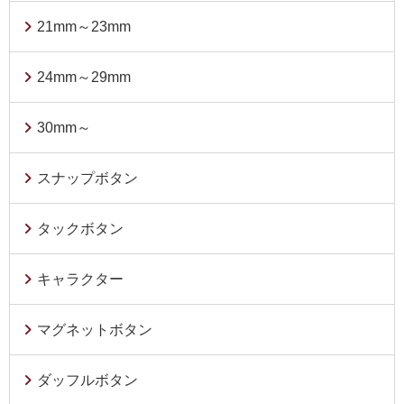
21mm～23mm
24mm～29mm
30mm～
スナップボタン
タックボタン
キャラクター
マグネットボタン
ダッフルボタン