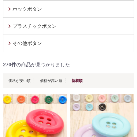
ホックボタン
プラスチックボタン
その他ボタン
270件
の商品が見つかりました
価格が安い順
価格が高い順
新着順