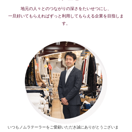
地元の人々とのつながりの深さをたいせつにし、
一旦好いてもらえればずっと利用してもらえる企業を目指しま
す。
いつもノムラテーラーをご愛顧いただき誠にありがとうございま