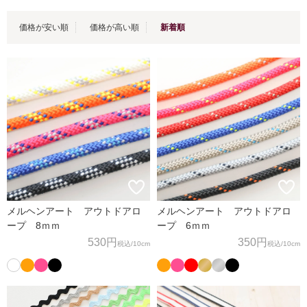
価格が安い順
価格が高い順
新着順
メルヘンアート アウトドアロ
メルヘンアート アウトドアロ
ープ 8ｍｍ
ープ 6ｍｍ
530円
350円
税込
/10cm
税込
/10cm