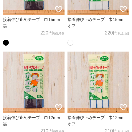
接着伸び止めテープ 巾15mm
接着伸び止めテープ 巾15mm
黒
オフ
220円
220円
税込
/1個
税込
/1個
接着伸び止めテープ 巾12mm
接着伸び止めテープ 巾12mm
黒
オフ
210円
210円
税込
/1個
税込
/1個