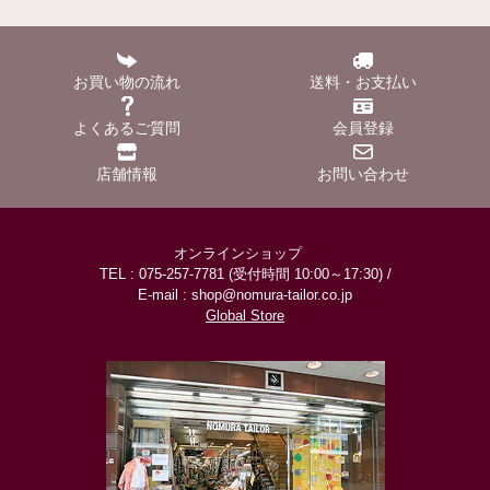
お買い物の流れ
送料・お支払い
よくあるご質問
会員登録
店舗情報
お問い合わせ
オンラインショップ
TEL : 075-257-7781 (受付時間 10:00～17:30) /
E-mail : shop@nomura-tailor.co.jp
Global Store