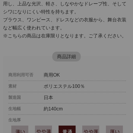
用し、上品な光沢、軽さ、しなやかなドレープ性、そして
シワになりにくい特性を持ちます。
ブラウス、ワンピース、ドレスなどの衣服から、舞台衣装
など幅広く使われています。
※こちらの商品は在庫限りとなります。ご了承ください。
商品詳細
商用利用可否
商用OK
素材
ポリエステル100％
製造国
日本
生地幅
約140cm
生地厚