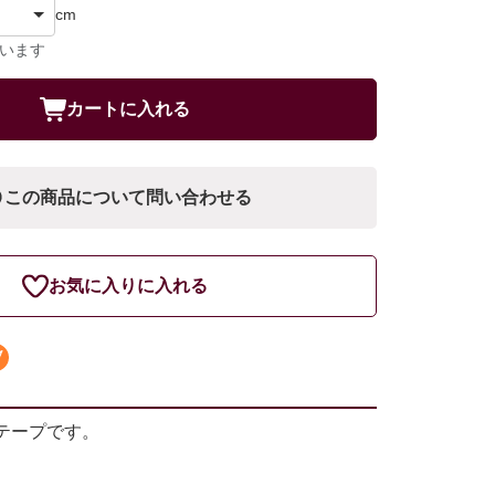
cm
ています
カートに入れる
この商品について問い合わせる
お気に入りに入れる
テープです。