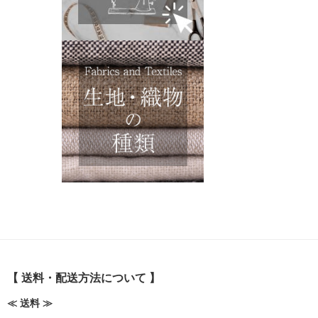
【 送料・配送方法について 】
≪ 送料 ≫