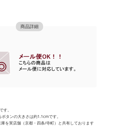
商品詳細
格です。
ボタンの大きさは約1.1cmです。
在庫を実店舗（京都・四条/寺町）と共有しております