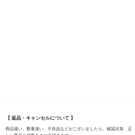
【 返品・キャンセルについて 】
商品違い、数量違い、不良品などがございましたら、確認次第、正