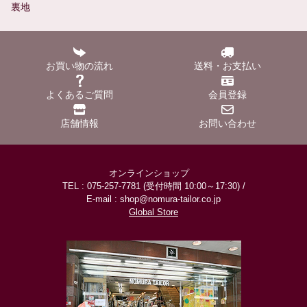
裏地
お買い物の流れ
送料・お支払い
よくあるご質問
会員登録
店舗情報
お問い合わせ
オンラインショップ
TEL : 075-257-7781 (受付時間 10:00～17:30) /
E-mail : shop@nomura-tailor.co.jp
Global Store