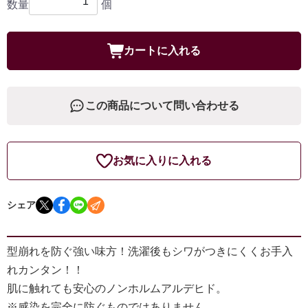
数量
個
カートに入れる
この商品について問い合わせる
お気に入りに入れる
シェア
型崩れを防ぐ強い味方！洗濯後もシワがつきにくくお手入
れカンタン！！
肌に触れても安心のノンホルムアルデヒド。
※感染を完全に防ぐものではありません。