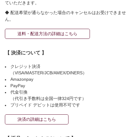
ていただきます。
◆ 配送希望が通らなかった場合のキャンセルはお受けできませ
ん。
送料・配送方法の詳細はこちら
【 決済について 】
クレジット決済
（VISA/MASTER/JCB/AMEX/DINERS）
Amazonpay
PayPay
代金引換
（代引き手数料は全国一律324円です）
プリペイド デビットは使用不可です
決済の詳細はこちら