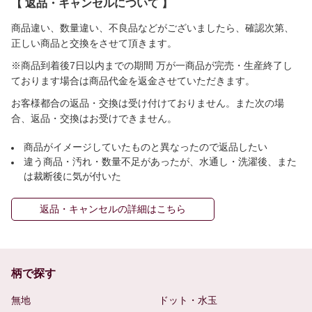
【 返品・キャンセルについて 】
商品違い、数量違い、不良品などがございましたら、確認次第、
正しい商品と交換をさせて頂きます。
※商品到着後7日以内までの期間 万が一商品が完売・生産終了し
ております場合は商品代金を返金させていただきます。
お客様都合の返品・交換は受け付けておりません。また次の場
合、返品・交換はお受けできません。
商品がイメージしていたものと異なったので返品したい
違う商品・汚れ・数量不足があったが、水通し・洗濯後、また
は裁断後に気が付いた
返品・キャンセルの詳細はこちら
柄で探す
無地
ドット・水玉