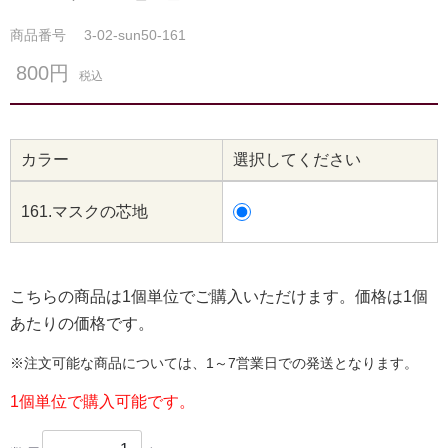
商品番号
3-02-sun50-161
800円
税込
カラー
選択してください
161.マスクの芯地
こちらの商品は1個単位でご購入いただけます。価格は1個
あたりの価格です。
※注文可能な商品については、1～7営業日での発送となります。
1個単位で購入可能です。