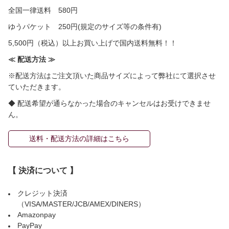
全国一律送料 580円
ゆうパケット 250円(規定のサイズ等の条件有)
5,500円（税込）以上お買い上げで国内送料無料！！
≪ 配送方法 ≫
※配送方法はご注文頂いた商品サイズによって弊社にて選択させ
ていただきます。
◆ 配送希望が通らなかった場合のキャンセルはお受けできませ
ん。
送料・配送方法の詳細はこちら
【 決済について 】
クレジット決済
（VISA/MASTER/JCB/AMEX/DINERS）
Amazonpay
PayPay