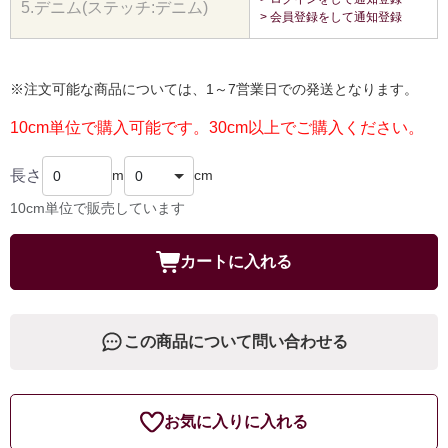
5.デニム(ステッチ:デニム)
> 会員登録をして通知登録
※注文可能な商品については、1～7営業日での発送となります。
10cm単位で購入可能です。30cm以上でご購入ください。
長さ
m
cm
10cm単位で販売しています
カートに入れる
この商品について問い合わせる
お気に入りに入れる