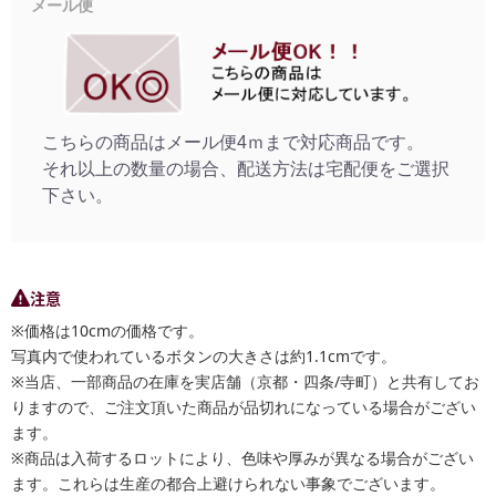
メール便
こちらの商品はメール便4ｍまで対応商品です。
それ以上の数量の場合、配送方法は宅配便をご選択
下さい。
注意
※価格は10cmの価格です。
写真内で使われているボタンの大きさは約1.1cmです。
※当店、一部商品の在庫を実店舗（京都・四条/寺町）と共有してお
りますので、ご注文頂いた商品が品切れになっている場合がござい
ます。
※商品は入荷するロットにより、色味や厚みが異なる場合がござい
ます。これらは生産の都合上避けられない事象でございます。