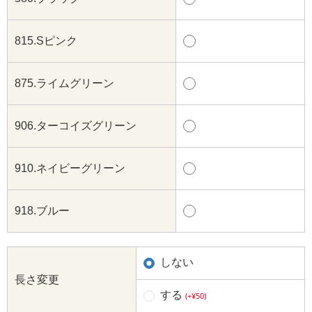
815.Sピンク
875.ライムグリーン
906.ターコイズグリーン
910.ネイビーグリーン
918.ブルー
しない
長さ変更
する
(+¥50)