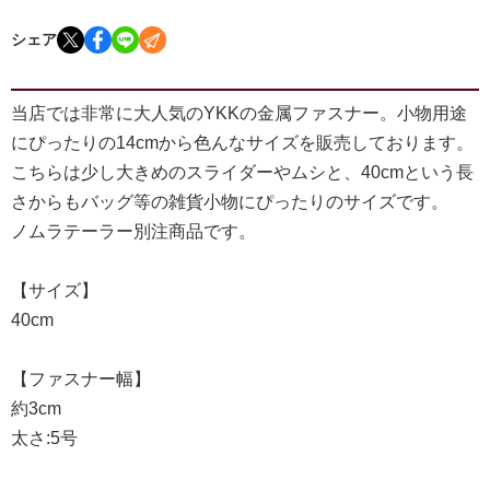
シェア
当店では非常に大人気のYKKの金属ファスナー。小物用途
にぴったりの14cmから色んなサイズを販売しております。
こちらは少し大きめのスライダーやムシと、40cmという長
さからもバッグ等の雑貨小物にぴったりのサイズです。
ノムラテーラー別注商品です。
【サイズ】
40cm
【ファスナー幅】
約3cm
太さ:5号