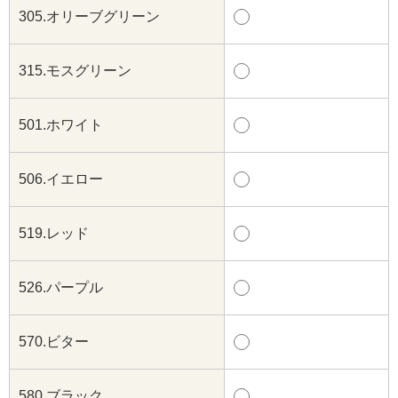
305.オリーブグリーン
315.モスグリーン
501.ホワイト
506.イエロー
519.レッド
526.パープル
570.ビター
580.ブラック