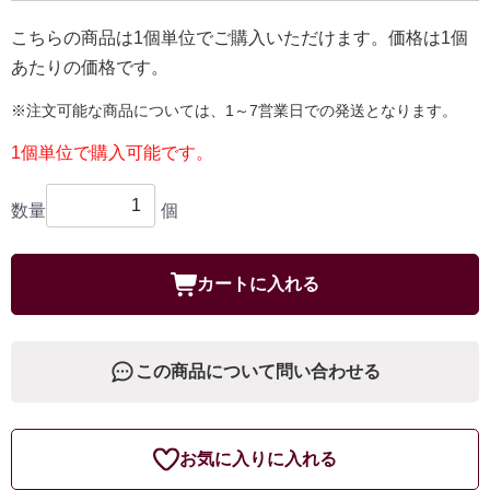
こちらの商品は1個単位でご購入いただけます。価格は1個
あたりの価格です。
※注文可能な商品については、1～7営業日での発送となります。
1個単位で購入可能です。
数量
個
カートに入れる
この商品について問い合わせる
お気に入りに入れる