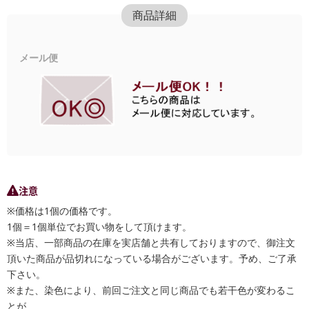
商品詳細
メール便
注意
※価格は1個の価格です。
1個＝1個単位でお買い物をして頂けます。
※当店、一部商品の在庫を実店舗と共有しておりますので、御注文
頂いた商品が品切れになっている場合がございます。予め、ご了承
下さい。
※また、染色により、前回ご注文と同じ商品でも若干色が変わるこ
とが