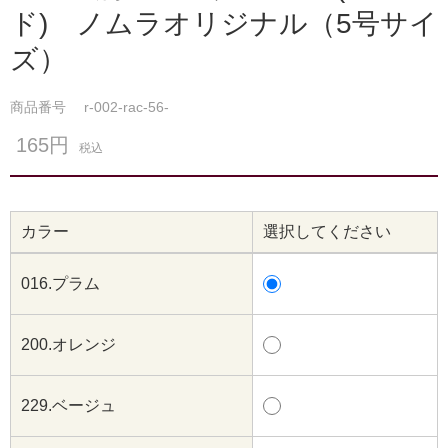
ド) ノムラオリジナル（5号サイ
ズ）
商品番号
r-002-rac-56-
165円
税込
カラー
選択してください
016.プラム
200.オレンジ
229.ベージュ