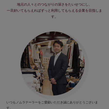
地元の人々とのつながりの深さをたいせつにし、
一旦好いてもらえればずっと利用してもらえる企業を目指しま
す。
いつもノムラテーラーをご愛顧いただき誠にありがとうございま
す。