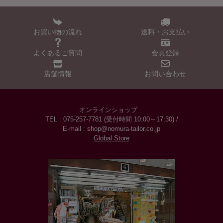
お買い物の流れ
送料・お支払い
よくあるご質問
会員登録
店舗情報
お問い合わせ
オンラインショップ
TEL : 075-257-7781 (受付時間 10:00～17:30) /
E-mail : shop@nomura-tailor.co.jp
Global Store