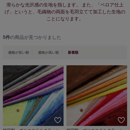
滑らかな光沢感の生地を指します。 また、「ベロア仕上
げ」というと、毛織物の両面を毛羽立てて加工した生地の
ことになります。
5件
の商品が見つかりました
価格が安い順
価格が高い順
新着順