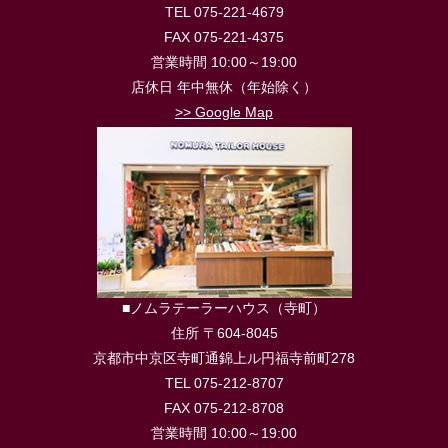
TEL 075-221-4679
FAX 075-221-4375
営業時間 10:00～19:00
店休日 年中無休（年始除く）
>> Google Map
■ノムラテーラーハウス（寺町）
住所 〒604-8045
京都市中京区寺町通錦上ル円福寺前町278
TEL 075-212-8707
FAX 075-212-8708
営業時間 10:00～19:00