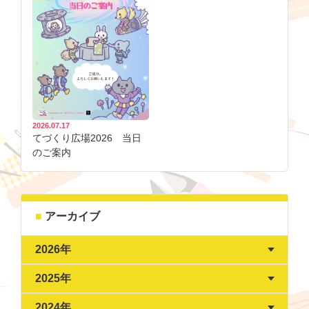
2026.07.17
てづくり広場2026 当日
のご案内
アーカイブ
2026年
2025年
2024年