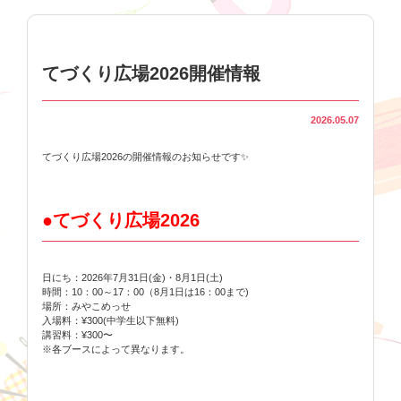
てづくり広場2026開催情報
2026.05.07
てづくり広場2026の開催情報のお知らせです✨
●てづくり広場2026
日にち：2026年7月31日(金)・8月1日(土)
時間：10：00～17：00（8月1日は16：00まで)
場所：みやこめっせ
入場料：¥300(中学生以下無料)
講習料：¥300〜
※各ブースによって異なります。