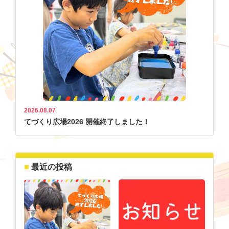
2026.08.07
てづくり広場2026 開催終了しました！
最近の投稿