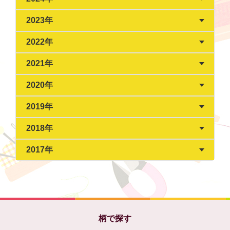
2023年
2022年
2021年
2020年
2019年
2018年
2017年
柄で探す