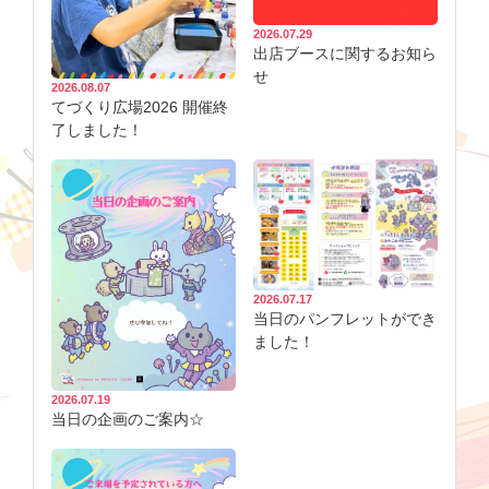
2026.07.29
出店ブースに関するお知ら
せ
2026.08.07
てづくり広場2026 開催終
了しました！
2026.07.17
当日のパンフレットができ
ました！
2026.07.19
当日の企画のご案内☆