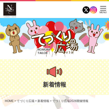
MENU
新着情報
HOME
>
てづくり広場
>
新着情報
>
てづくり広場2026開催情報