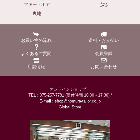
ファー・ボア
芯地
裏地
お買い物の流れ
送料・お支払い
よくあるご質問
会員登録
店舗情報
お問い合わせ
オンラインショップ
TEL : 075-257-7781 (受付時間 10:00～17:30) /
E-mail : shop@nomura-tailor.co.jp
Global Store