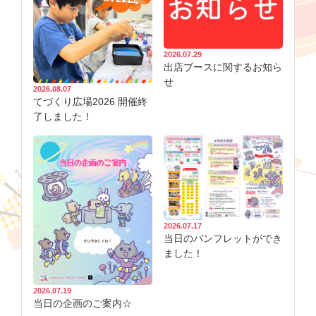
2026.07.29
出店ブースに関するお知ら
せ
2026.08.07
てづくり広場2026 開催終
了しました！
2026.07.17
当日のパンフレットができ
ました！
2026.07.19
当日の企画のご案内☆