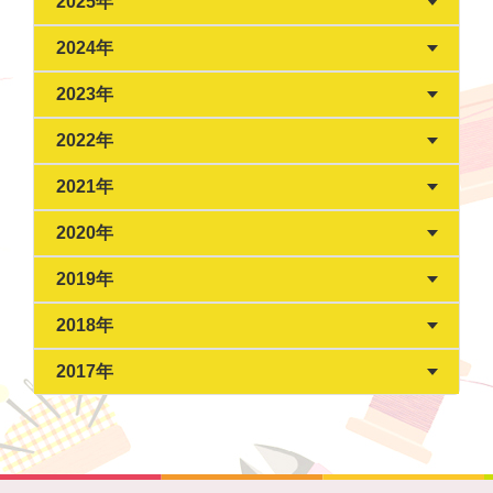
2025年
2024年
2023年
2022年
2021年
2020年
2019年
2018年
2017年