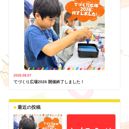
2026.08.07
てづくり広場2026 開催終了しました！
最近の投稿