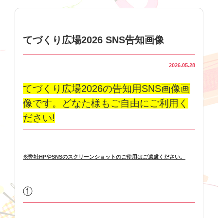
てづくり広場2026 SNS告知画像
2026.05.28
てづくり広場2026の告知用SNS画像画
像です。どなた様もご自由にご利用く
ださい!
※弊社HPやSNSのスクリーンショットのご使用はご遠慮ください。
①