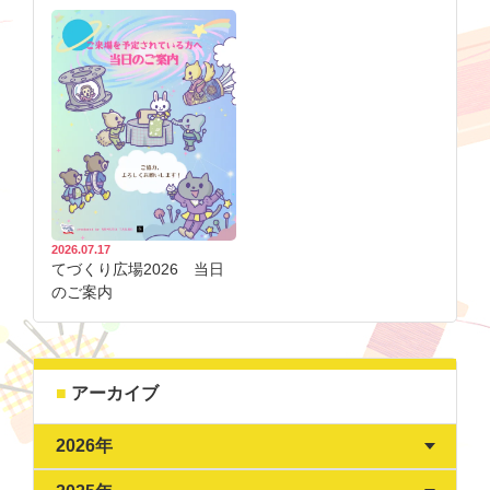
2026.07.17
てづくり広場2026 当日
のご案内
アーカイブ
2026年