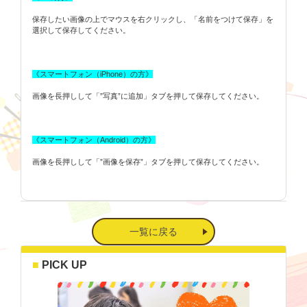
保存したい画像の上でマウスを右クリックし、「名前をつけて保存」を
選択して保存してください。
《スマートフォン（iPhone）の方》
画像を長押しして「”写真”に追加」タブを押して保存してください。
《スマートフォン（Android）の方》
画像を長押しして「”画像を保存”」タブを押して保存してください。
一覧に戻る
PICK UP