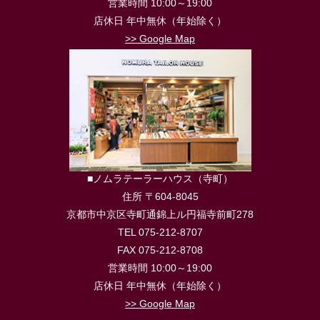
営業時間 10:00～19:00
店休日 年中無休（年始除く）
>> Google Map
■ノムラテーラーハウス（寺町）
住所 〒604-8045
京都市中京区寺町通錦上ル円福寺前町278
TEL 075-212-8707
FAX 075-212-8708
営業時間 10:00～19:00
店休日 年中無休（年始除く）
>> Google Map