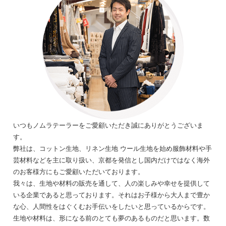
いつもノムラテーラーをご愛顧いただき誠にありがとうございま
す。
弊社は、コットン生地、リネン生地 ウール生地を始め服飾材料や手
芸材料などを主に取り扱い、京都を発信とし国内だけではなく海外
のお客様方にもご愛顧いただいております。
我々は、生地や材料の販売を通して、人の楽しみや幸せを提供して
いる企業であると思っております。それはお子様から大人まで豊か
な心、人間性をはぐくむお手伝いをしたいと思っているからです。
生地や材料は、形になる前のとても夢のあるものだと思います。数